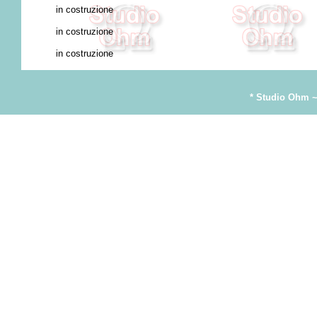
in costruzione
in costruzione
in costruzione
* Studio Ohm ~ 